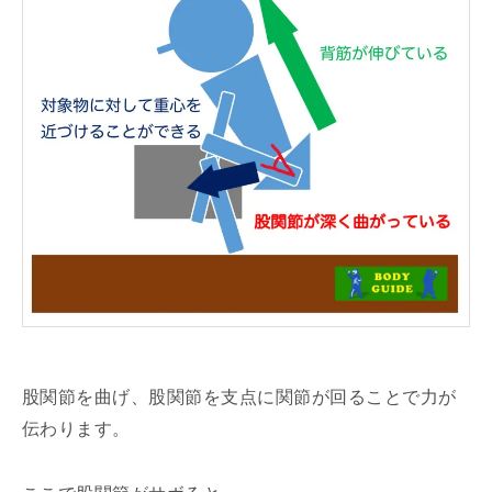
股関節を曲げ、股関節を支点に関節が回ることで力が
伝わります。