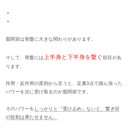
＊
＊
股関節は骨盤に大きな関わりがあります。
上半身と下半身を繋ぐ
そして、骨盤には
役目があ
ります。
作用・反作用の原則から言うと、足裏3点で踏ん張った
パワーを次に受け取るのが股関節です。
そのパワーを
しっかりと『受け止め』ないと、繋ぎ目
の役割は果たせません。