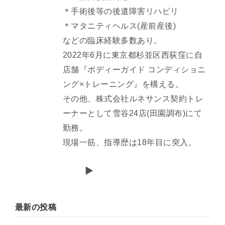
＊手術後等の後遺障害リハビリ
＊マタニティヘルス(産前産後)
などの臨床経験多数あり。
2022年6月に東京都杉並区西荻窪に自
店舗『ボディーガイド コンディショニ
ング×トレーニング』を構える。
その他、株式会社ルネサンス契約トレ
ーナーとして雪谷24店(田園調布)にて
勤務。
現場一筋、指導歴は18年目に突入。
最新の投稿