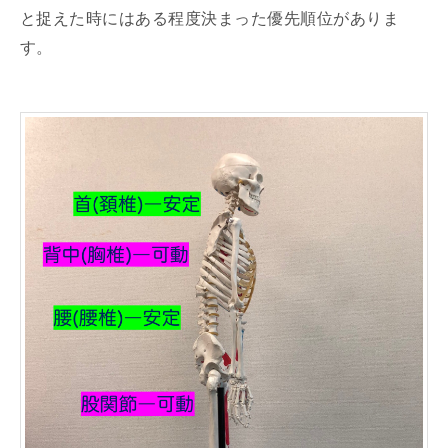
と捉えた時にはある程度決まった優先順位がありま
す。