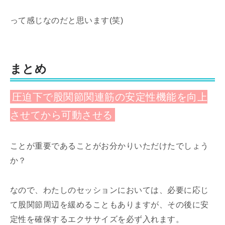
って感じなのだと思います(笑)
まとめ
圧迫下で股関節関連筋の安定性機能を向上
させてから可動させる
ことが重要であることがお分かりいただけたでしょう
か？
なので、わたしのセッションにおいては、必要に応じ
て股関節周辺を緩めることもありますが、その後に安
定性を確保するエクササイズを必ず入れます。