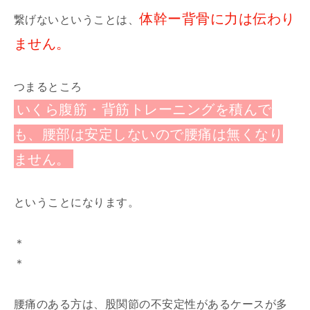
体幹ー背骨に力は伝わり
繋げないということは、
ません。
つまるところ
いくら腹筋・背筋トレーニングを積んで
も、腰部は安定しないので腰痛は無くなり
ません。
ということになります。
＊
＊
腰痛のある方は、
股関節の不安定性があるケースが多