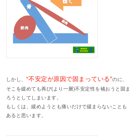
“不安定が原因で固まっている”
しかし、
のに、
そこを緩めても再び(より一層)不安定性を補おうと固ま
ろうとしてしまいます。
もしくは、緩めようとも痛いだけで緩まらないことも
あると思います。