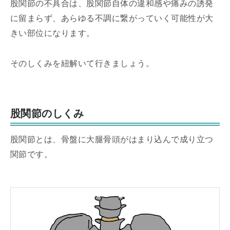
股関節の不具合は、股関節自体の違和感や痛みの誘発
に留まらず、あらゆる不調に繋がっていく可能性が大
きい部位になります。
そのしくみを紐解いて行きましょう。
股関節のしくみ
股関節とは、骨盤に大腿骨頭がはまり込んで成り立つ
関節です。