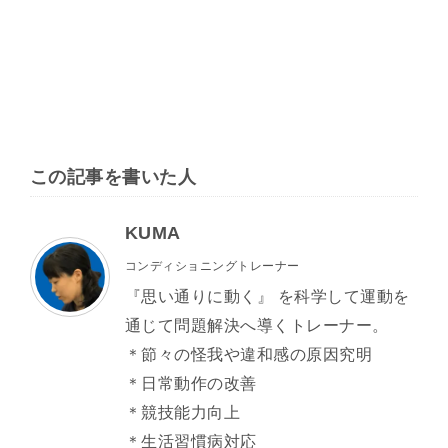
この記事を書いた人
KUMA
コンディショニングトレーナー
『思い通りに動く』 を科学して運動を
通じて問題解決へ導くトレーナー。
＊節々の怪我や違和感の原因究明
＊日常動作の改善
＊競技能力向上
＊生活習慣病対応