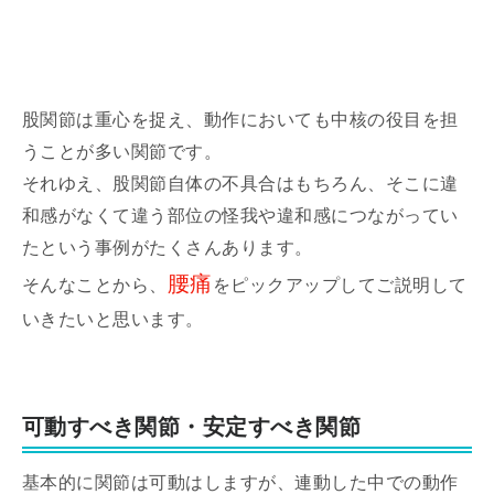
股関節は重心を捉え、動作においても中核の役目を担
うことが多い関節です。
それゆえ、股関節自体の不具合はもちろん、そこに違
和感がなくて違う部位の怪我や違和感につながってい
たという事例がたくさんあります。
腰痛
そんなことから、
をピックアップしてご説明して
いきたいと思います。
可動すべき関節・安定すべき関節
基本的に関節は可動はしますが、連動した中での動作