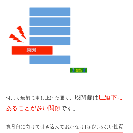
股関節は
圧迫下に
何より最初に申し上げた通り、
あることが多い関節
です。
寛骨臼に向けて引き込んでおかなければならない性質