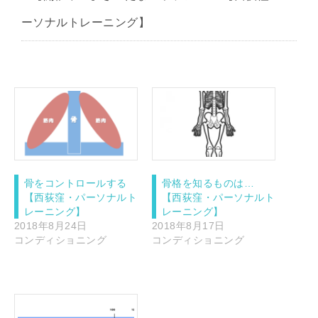
ーソナルトレーニング】
骨をコントロールする
骨格を知るものは…
【西荻窪・パーソナルト
【西荻窪・パーソナルト
レーニング】
レーニング】
2018年8月24日
2018年8月17日
コンディショニング
コンディショニング