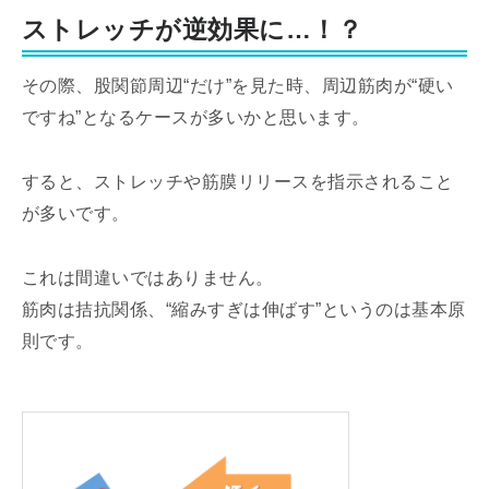
ストレッチが逆効果に…！？
その際、股関節周辺“だけ”を見た時、周辺筋肉が“硬い
ですね”となるケースが多いかと思います。
すると、ストレッチや筋膜リリースを指示されること
が多いです。
これは間違いではありません。
筋肉は拮抗関係、“縮みすぎは伸ばす”というのは基本原
則です。