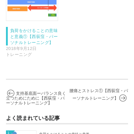
負荷をかけることの意味
と意義①【西荻窪・パー
ソナルトレーニング】
2018年9月12日
トレーニング
腰痛とストレス①【西荻窪・パ
支持基底面ーバランス良く
立つためにために【西荻窪・パ
ーソナルトレーニング】
ーソナルトレーニング】
よく読まれている記事
1