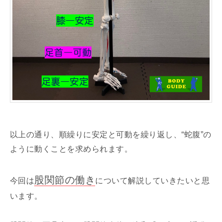
以上の通り、順繰りに安定と可動を繰り返し、“蛇腹”の
ように動くことを求められます。
股関節の働き
今回は
について解説していきたいと思
います。