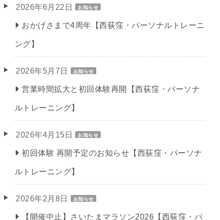
2026年6月22日
お知らせ
おかげさまで4周年【西荻窪・パーソナルトレーニ
ング】
2026年5月7日
お知らせ
営業時間拡大と初回体験再開【西荻窪・パーソナ
ルトレーニング】
2026年4月15日
お知らせ
初回体験 再開予定のお知らせ【西荻窪・パーソナ
ルトレーニング】
2026年2月8日
お知らせ
【開催中止】さいたまマラソン2026【西荻窪・パ