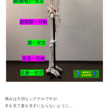
痛みは大切なシグナルですが、
木を見て森を見ずにならないように…