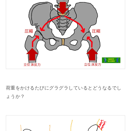
荷重をかけるたびにグラグラしているとどうなるでし
ょうか？