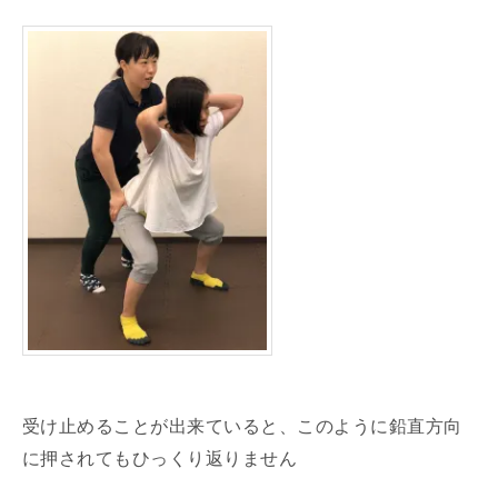
受け止めることが出来ていると、このように鉛直方向
に押されてもひっくり返りません