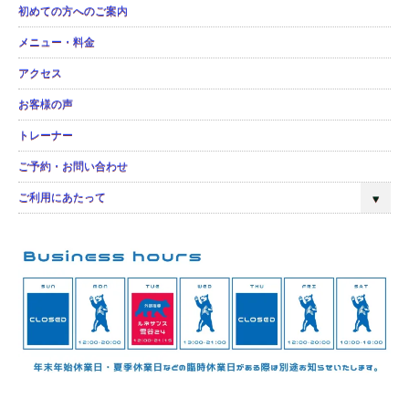
初めての方へのご案内
メニュー・料金
アクセス
お客様の声
トレーナー
ご予約・お問い合わせ
ご利用にあたって