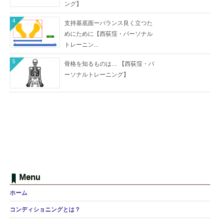
ング】
4
支持基底面ーバランス良く立つた
めにために【西荻窪・パーソナル
トレーニン...
5
骨格を知るものは… 【西荻窪・パ
ーソナルトレーニング】
Menu
ホーム
コンディショニングとは？