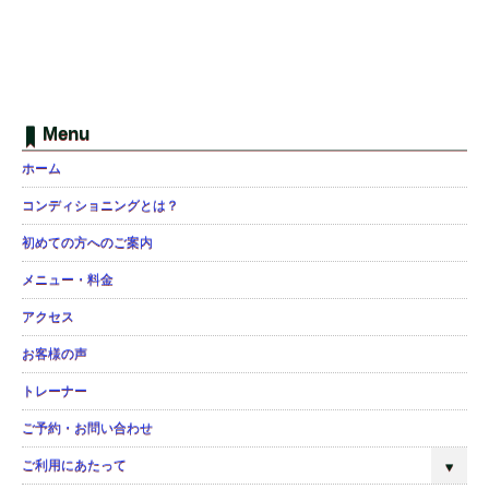
Menu
ホーム
コンディショニングとは？
初めての方へのご案内
メニュー・料金
アクセス
お客様の声
トレーナー
ご予約・お問い合わせ
ご利用にあたって