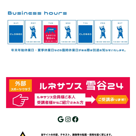
Google
Instagram
Facebook