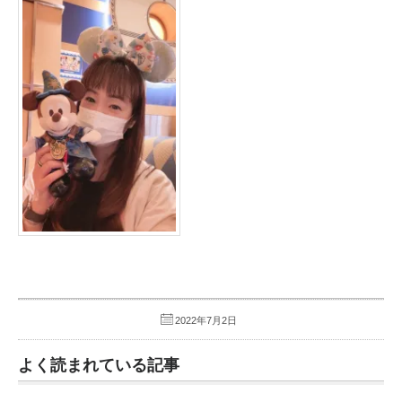
2022年7月2日
よく読まれている記事