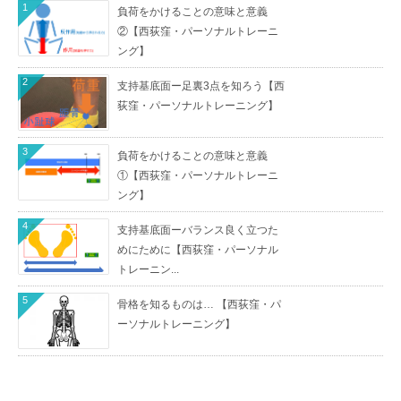
1
負荷をかけることの意味と意義
②【西荻窪・パーソナルトレーニ
ング】
2
支持基底面ー足裏3点を知ろう【西
荻窪・パーソナルトレーニング】
3
負荷をかけることの意味と意義
①【西荻窪・パーソナルトレーニ
ング】
4
支持基底面ーバランス良く立つた
めにために【西荻窪・パーソナル
トレーニン...
5
骨格を知るものは… 【西荻窪・パ
ーソナルトレーニング】