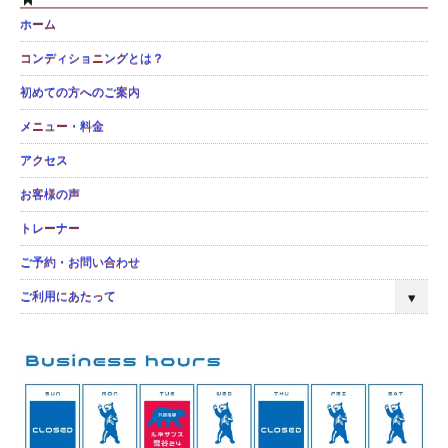
ホーム
コンディショニングとは？
初めての方へのご案内
メニュー・料金
アクセス
お客様の声
トレーナー
ご予約・お問い合わせ
ご利用にあたって