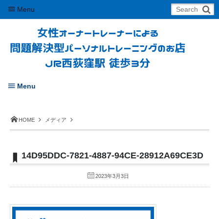
Menu
Menu
HOME
メディア
14D95DDC-7821-4887-94CE-28912A69CE3D
2023年3月3日