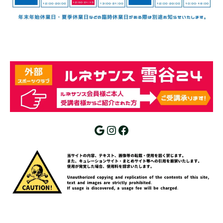
Google
Instagram
Facebook