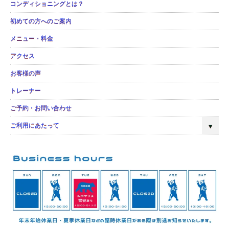
コンディショニングとは？
初めての方へのご案内
メニュー・料金
アクセス
お客様の声
トレーナー
ご予約・お問い合わせ
ご利用にあたって