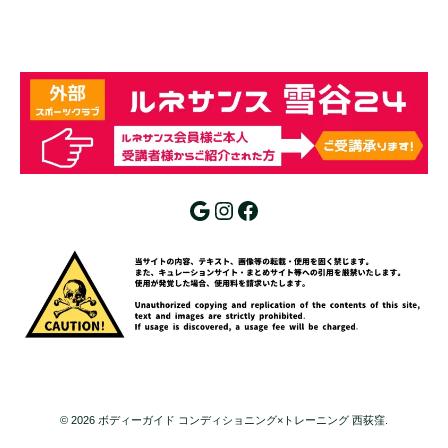
Google
Instagram
Facebook
© 2026
ボディーガイド コンディショニング×トレーニング 西荻窪
.