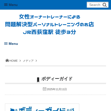
Menu
Menu
HOME
メディア
ボディーガイド
2025年11月11日