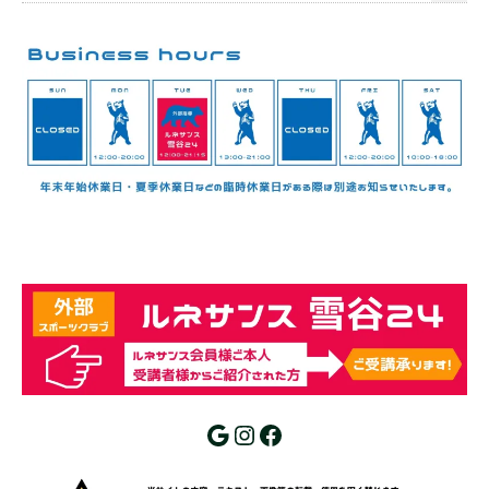
Google
Instagram
Facebook