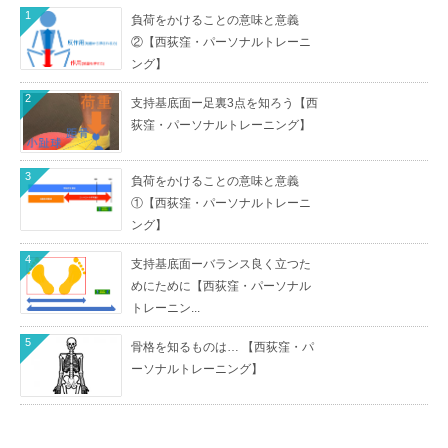
1
負荷をかけることの意味と意義
②【西荻窪・パーソナルトレーニ
ング】
2
支持基底面ー足裏3点を知ろう【西
荻窪・パーソナルトレーニング】
3
負荷をかけることの意味と意義
①【西荻窪・パーソナルトレーニ
ング】
4
支持基底面ーバランス良く立つた
めにために【西荻窪・パーソナル
トレーニン...
5
骨格を知るものは… 【西荻窪・パ
ーソナルトレーニング】