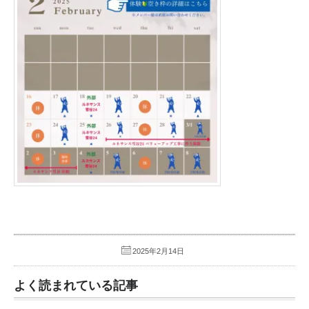
2025年2月14日
よく読まれている記事